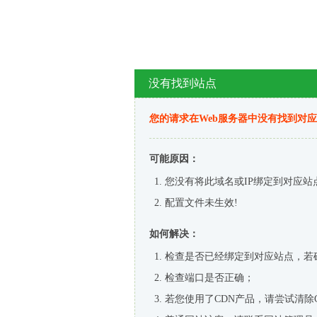
没有找到站点
您的请求在Web服务器中没有找到对
可能原因：
您没有将此域名或IP绑定到对应站
配置文件未生效!
如何解决：
检查是否已经绑定到对应站点，若
检查端口是否正确；
若您使用了CDN产品，请尝试清除