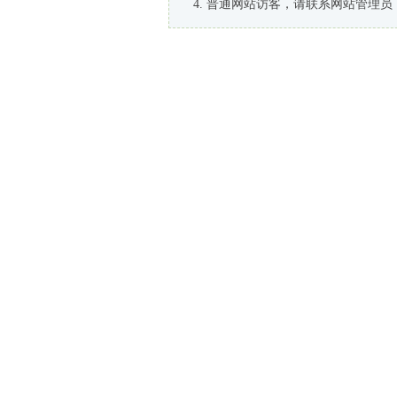
普通网站访客，请联系网站管理员